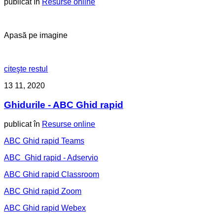
publicat în
Resurse online
Apasă pe imagine
citeşte restul
13
11, 2020
Ghidurile - ABC Ghid rapid
publicat în
Resurse online
ABC Ghid rapid Teams
ABC Ghid rapid - Adservio
ABC Ghid rapid Classroom
ABC Ghid rapid Zoom
ABC Ghid rapid Webex