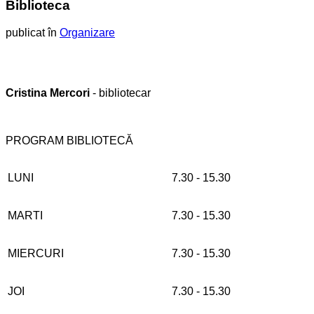
Biblioteca
publicat în
Organizare
Cristina Mercori
- bibliotecar
PROGRAM BIBLIOTECĂ
LUNI
7.30 - 15.30
MARTI
7.30 - 15.30
MIERCURI
7.30 - 15.30
JOI
7.30 - 15.30