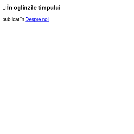
În oglinzile timpului
publicat în
Despre noi