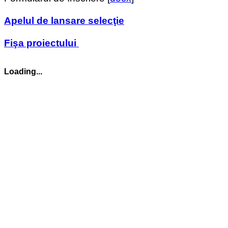
Apelul de lansare selecţie
Fişa proiectului
Loading...