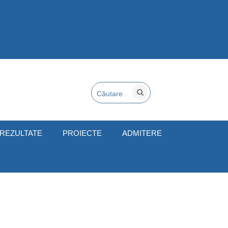
REZULTATE
PROIECTE
ADMITERE