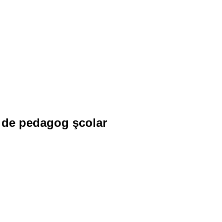
t de pedagog şcolar