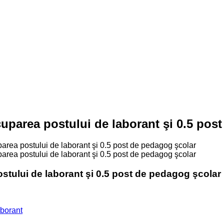
cuparea postului de laborant şi 0.5 pos
parea postului de laborant şi 0.5 post de pedagog şcolar
parea postului de laborant şi 0.5 post de pedagog şcolar
ostului de laborant şi 0.5 post de pedagog şcolar
borant