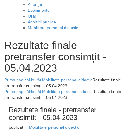
Anunţuri
Evenimente
Orar
Achiziții publice
Mobilitate personal didactic
Rezultate finale -
pretransfer consimțit -
05.04.2023
Prima pagină
Noutăţi
Mobilitate personal didactic
Rezultate finale -
pretransfer consimțit - 05.04.2023
Prima pagină
Noutăţi
Mobilitate personal didactic
Rezultate finale -
pretransfer consimțit - 05.04.2023
Rezultate finale - pretransfer
consimțit - 05.04.2023
publicat în
Mobilitate personal didactic